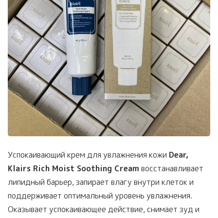
Успокаивающий крем для увлажнения кожи
Dear,
Klairs Rich Moist Soothing Cream
восстанавливает
липидный барьер, запирает влагу внутри клеток и
поддерживает оптимальный уровень увлажнения.
Оказывает успокаивающее действие, снимает зуд и