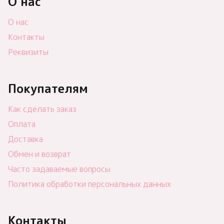
О нас
О нас
Контакты
Реквизиты
Покупателям
Как сделать заказ
Оплата
Доставка
Обмен и возврат
Часто задаваемые вопросы
Политика обработки персональных данных
Контакты