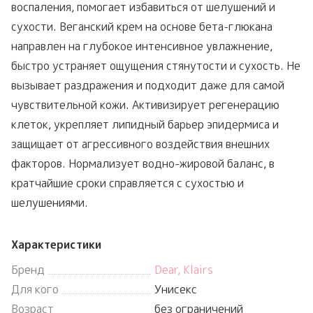
воспаления, помогает избавиться от шелушений и
сухости. Веганский крем на основе бета-глюкана
направлен на глубокое интенсивное увлажнение,
быстро устраняет ощущения стянутости и сухость. Не
вызывает раздражения и подходит даже для самой
чувствительной кожи. Активизирует регенерацию
клеток, укрепляет липидный барьер эпидермиса и
защищает от агрессивного воздействия внешних
факторов. Нормализует водно-жировой баланс, в
кратчайшие сроки справляется с сухостью и
шелушениями.
Характеристики
Бренд
Dear, Klairs
Для кого
Унисекс
Возраст
без ограничений