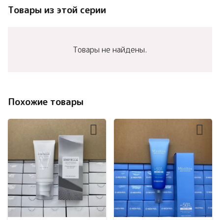
Товары из этой серии
Товары не найдены.
Похожие товары