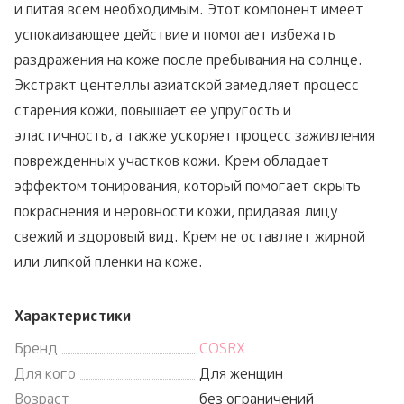
и питая всем необходимым. Этот компонент имеет
успокаивающее действие и помогает избежать
раздражения на коже после пребывания на солнце.
Экстракт центеллы азиатской замедляет процесс
старения кожи, повышает ее упругость и
эластичность, а также ускоряет процесс заживления
поврежденных участков кожи. Крем обладает
эффектом тонирования, который помогает скрыть
покраснения и неровности кожи, придавая лицу
свежий и здоровый вид. Крем не оставляет жирной
или липкой пленки на коже.
Характеристики
Бренд
COSRX
Для кого
Для женщин
Возраст
без ограничений