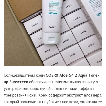
Солнцезащитный крем
COSRX Aloe 54.2 Aqua Tone-
up Sunscreen
обеспечивает максимальную защиту от
ультрафиолетовых лучей солнца и дарит эффект
тонирования кожи. Крем содержит экстракт алоэ вера,
который проникает в глубокие слои кожи, увлажняя ее