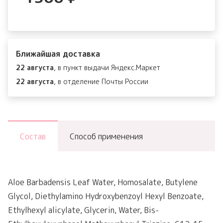
Ближайшая доставка
22 августа
, в пункт выдачи Яндекс.Маркет
22 августа
, в отделение Почты России
Состав
Способ применения
Aloe Barbadensis Leaf Water, Homosalate, Butylene
Glycol, Diethylamino Hydroxybenzoyl Hexyl Benzoate,
Ethylhexyl alicylate, Glycerin, Water, Bis-