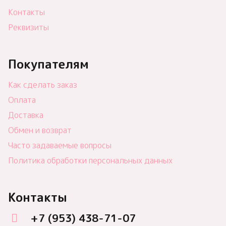
Контакты
Реквизиты
Покупателям
Как сделать заказ
Оплата
Доставка
Обмен и возврат
Часто задаваемые вопросы
Политика обработки персональных данных
Контакты
+7 (953) 438-71-07