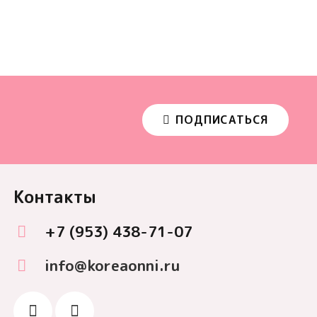
ПОДПИСАТЬСЯ
Контакты
+7 (953) 438-71-07
info@koreaonni.ru