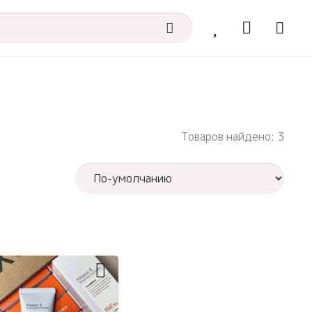
Товаров найдено: 3