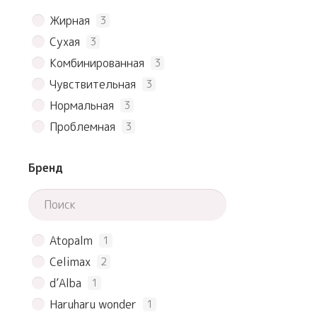
Жирная
3
Сухая
3
Комбинированная
3
Чувствительная
3
Нормальная
3
Проблемная
3
Бренд
Atopalm
1
Celimax
2
d’Alba
1
Haruharu wonder
1