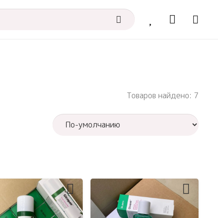
Товаров найдено: 7