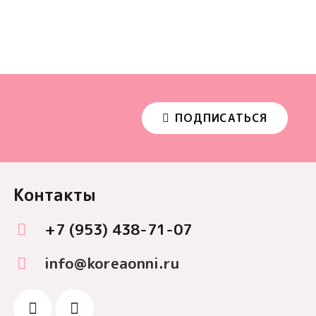
ПОДПИСАТЬСЯ
Контакты
+7 (953) 438-71-07
info@koreaonni.ru