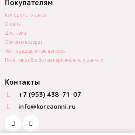
Покупателям
Как сделать заказ
Оплата
Доставка
Обмен и возврат
Часто задаваемые вопросы
Политика обработки персональных данных
Контакты
+7 (953) 438-71-07
info@koreaonni.ru