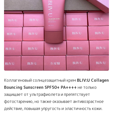
Коллагеновый солнцезащитный крем
BLIV:U Collagen
Bouncing Sunscreen SPF50+ PA++++
не только
защищает от ультрафиолета и препятствует
фотостарению, но также оказывает антивозрастное
действие, повышая упругость и эластичность кожи.