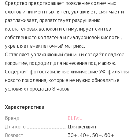
Средство предотвращает появление солнечных
ожогов и пигментных пятен, увлажняет, смягчает и
разглаживает, препятствует разрушению
коллагеновых волокон и стимулирует синтез
собственного коллагена и гиалуроновой кислоты,
укрепляет внеклеточный матрикс.
Оставляет увлажняющий финиш и создаёт гладкое
покрытие, подходит для нанесения под макияж.
Содержит фотостабильные химические УФ-фильтры
нового поколения, которые не нужно обновлять в
условиях города до 8 часов.
Характеристики
Бренд
BLIV:U
Для кого
Для женщин
Возраст
30+, 40+, 50+, 60+