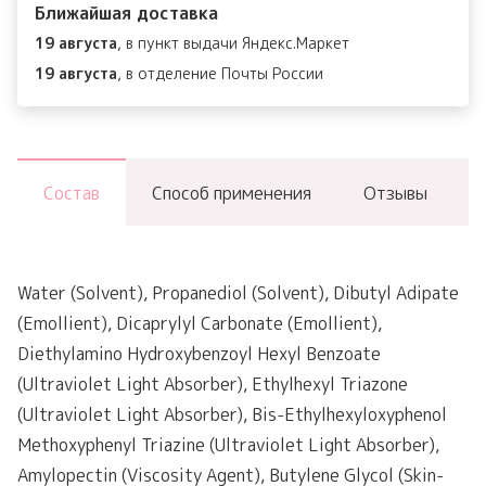
Ближайшая доставка
19 августа
, в пункт выдачи Яндекс.Маркет
19 августа
, в отделение Почты России
Состав
Способ применения
Отзывы
Water (Solvent), Propanediol (Solvent), Dibutyl Adipate
(Emollient), Dicaprylyl Carbonate (Emollient),
Diethylamino Hydroxybenzoyl Hexyl Benzoate
(Ultraviolet Light Absorber), Ethylhexyl Triazone
(Ultraviolet Light Absorber), Bis-Ethylhexyloxyphenol
Methoxyphenyl Triazine (Ultraviolet Light Absorber),
Amylopectin (Viscosity Agent), Butylene Glycol (Skin-