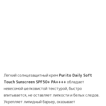
Легкий солнцезащитный крем
Purito Daily Soft
Touch Sunscreen SPF50+ PA++++
обладает
невесомой шелковистой текстурой, быстро
впитывается, не оставляет липкости и белых следов.
Укрепляет липидный барьер, оказывает