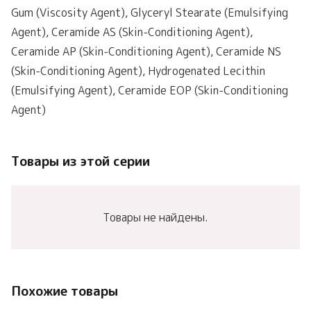
Gum (Viscosity Agent), Glyceryl Stearate (Emulsifying
Agent), Ceramide AS (Skin-Conditioning Agent),
Ceramide AP (Skin-Conditioning Agent), Ceramide NS
(Skin-Conditioning Agent), Hydrogenated Lecithin
(Emulsifying Agent), Ceramide EOP (Skin-Conditioning
Agent)
Товары из этой серии
Товары не найдены.
Похожие товары