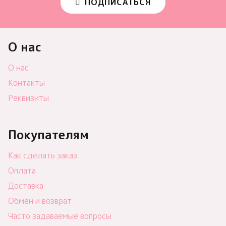
ПОДПИСАТЬСЯ
О нас
О нас
Контакты
Реквизиты
Покупателям
Как сделать заказ
Оплата
Доставка
Обмен и возврат
Часто задаваемые вопросы