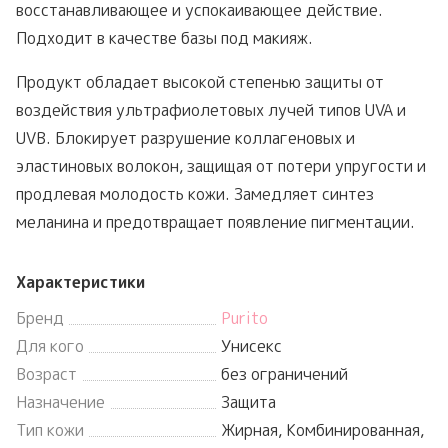
восстанавливающее и успокаивающее действие.
Подходит в качестве базы под макияж.
Продукт обладает высокой степенью защиты от
воздействия ультрафиолетовых лучей типов UVA и
UVB. Блокирует разрушение коллагеновых и
эластиновых волокон, защищая от потери упругости и
продлевая молодость кожи. Замедляет синтез
меланина и предотвращает появление пигментации.
Характеристики
Бренд
Purito
Для кого
Унисекс
Возраст
без ограничений
Назначение
Защита
Тип кожи
Жирная, Комбинированная,