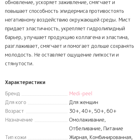
обновление, ускоряет заживление, смягчает и
повышает способность эпидермиса противостоять
негативному воздействию окружающей среды. Мист
придает эластичность, укрепляет гидролипидный
барьер, улучшает продукцию коллагена и эластина,
разглаживает, смягчает и помогает дольше сохранять
молодость. Не оставляет ощущение липкости и
стянутости.
Характеристики
Бренд
Medi-peel
Для кого
Для женщин
Возраст
30+, 40+, 50+, 60+
Назначение
Омолаживание,
Отбеливание, Питание
Тип кожи
Жирная, Комбинированная,