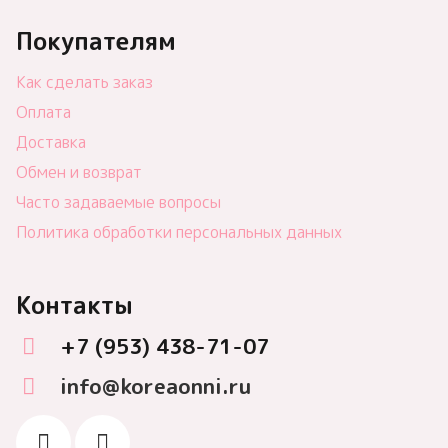
Покупателям
Как сделать заказ
Оплата
Доставка
Обмен и возврат
Часто задаваемые вопросы
Политика обработки персональных данных
Контакты
+7 (953) 438-71-07
info@koreaonni.ru