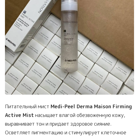
Питательный мист
Medi-Peel Derma Maison Firming
Active Mist
насыщает влагой обезвоженную кожу,
выравнивает тон и придает здоровое сияние.
Осветляет пигментацию и стимулирует клеточное