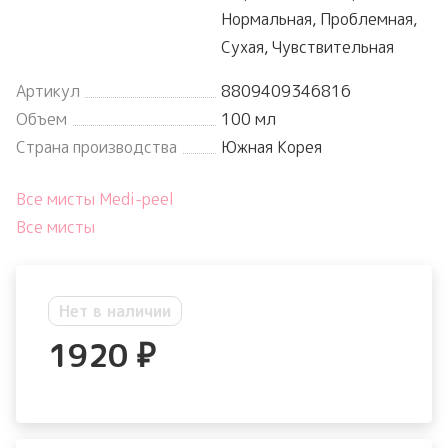
Нормальная, Проблемная,
Сухая, Чувствительная
Артикул
8809409346816
Объем
100 мл
Страна производства
Южная Корея
Все мисты Medi-peel
Все мисты
Нет в наличии
1920
₽