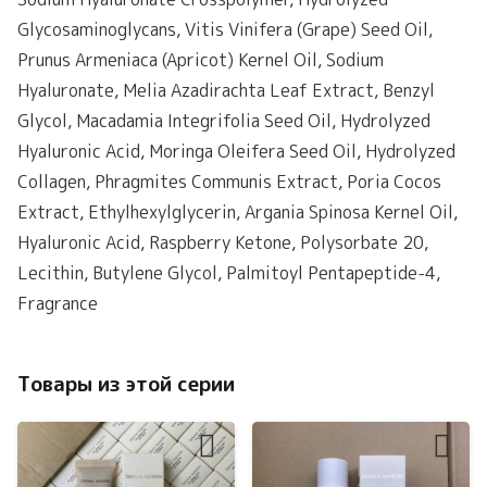
Glycosaminoglycans, Vitis Vinifera (Grape) Seed Oil,
Prunus Armeniaca (Apricot) Kernel Oil, Sodium
Hyaluronate, Melia Azadirachta Leaf Extract, Benzyl
Glycol, Macadamia Integrifolia Seed Oil, Hydrolyzed
Hyaluronic Acid, Moringa Oleifera Seed Oil, Hydrolyzed
Collagen, Phragmites Communis Extract, Poria Cocos
Extract, Ethylhexylglycerin, Argania Spinosa Kernel Oil,
Hyaluronic Acid, Raspberry Ketone, Polysorbate 20,
Lecithin, Butylene Glycol, Palmitoyl Pentapeptide-4,
Fragrance
Товары из этой серии