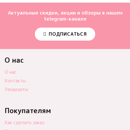
Актуальные скидки, акции и обзоры в нашем
telegram-канале
ПОДПИСАТЬСЯ
О нас
О нас
Контакты
Реквизиты
Покупателям
Как сделать заказ