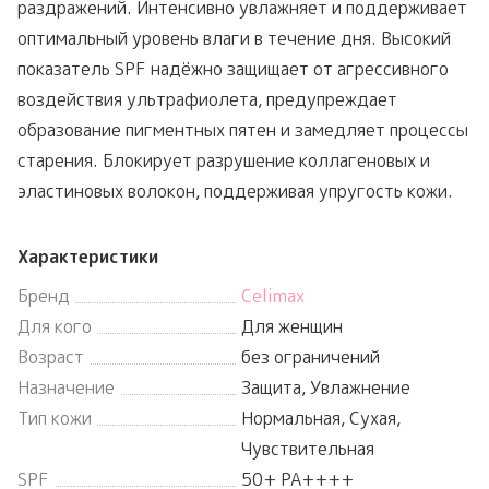
раздражений. Интенсивно увлажняет и поддерживает
оптимальный уровень влаги в течение дня. Высокий
показатель SPF надёжно защищает от агрессивного
воздействия ультрафиолета, предупреждает
образование пигментных пятен и замедляет процессы
старения. Блокирует разрушение коллагеновых и
эластиновых волокон, поддерживая упругость кожи.
Характеристики
Бренд
Celimax
Для кого
Для женщин
Возраст
без ограничений
Назначение
Защита, Увлажнение
Тип кожи
Нормальная, Сухая,
Чувствительная
SPF
50+ PA++++