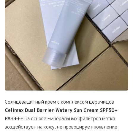
Солнцезащитный крем с комплексом церамидов
Celimax Dual Barrier Watery Sun Cream SPF50+
PA++++
на основе минеральных фильтров мягко
воздействует на кожу, не провоцирует появление