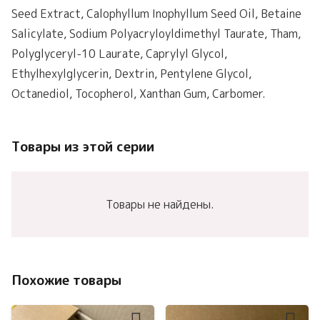
Seed Extract, Calophyllum Inophyllum Seed Oil, Betaine
Salicylate, Sodium Polyacryloyldimethyl Taurate, Tham,
Polyglyceryl-10 Laurate, Caprylyl Glycol,
Ethylhexylglycerin, Dextrin, Pentylene Glycol,
Octanediol, Tocopherol, Xanthan Gum, Carbomer.
Товары из этой серии
Товары не найдены.
Похожие товары