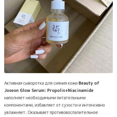
Активная сыворотка для сияния кожи
Beauty of
Joseon Glow Serum: Propolis+Niacinamide
наполняет необходимыми питательными
компонентами, избавляет от сухости и интенсивно
увлажняет. Оказывает противовоспалительное