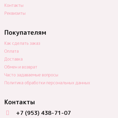
Контакты
Реквизиты
Покупателям
Как сделать заказ
Оплата
Доставка
Обмен и возврат
Часто задаваемые вопросы
Политика обработки персональных данных
Контакты
+7 (953) 438-71-07