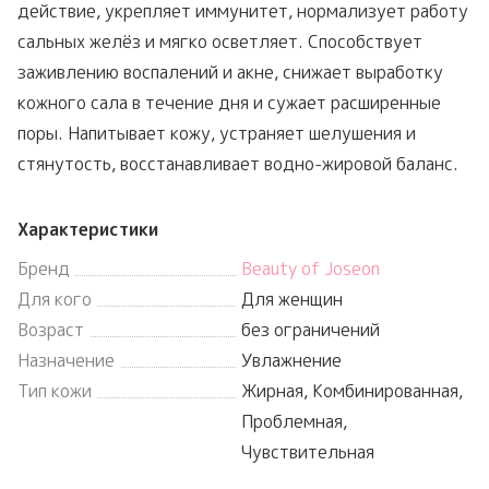
действие, укрепляет иммунитет, нормализует работу
сальных желёз и мягко осветляет. Способствует
заживлению воспалений и акне, снижает выработку
кожного сала в течение дня и сужает расширенные
поры. Напитывает кожу, устраняет шелушения и
стянутость, восстанавливает водно-жировой баланс.
Характеристики
Бренд
Beauty of Joseon
Для кого
Для женщин
Возраст
без ограничений
Назначение
Увлажнение
Тип кожи
Жирная, Комбинированная,
Проблемная,
Чувствительная