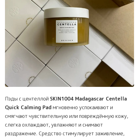
Пэды с центеллой
SKIN1004 Madagascar Centella
Quick Calming Pad
мгновенно успокаивают и
смягчают чувствительную или повреждённую кожу,
слегка охлаждают, увлажняют и снимают
раздражение. Средство стимулирует заживление,