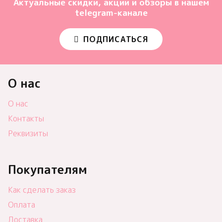
Актуальные скидки, акции и обзоры в нашем
telegram-канале
ПОДПИСАТЬСЯ
О нас
О нас
Контакты
Реквизиты
Покупателям
Как сделать заказ
Оплата
Доставка