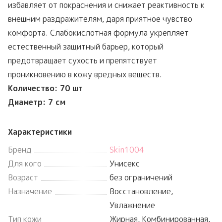
избавляет от покраснения и снижает реактивность к
внешним раздражителям, даря приятное чувство
комфорта. Слабокислотная формула укрепляет
естественный защитный барьер, который
предотвращает сухость и препятствует
проникновению в кожу вредных веществ.
Количество: 70 шт
Диаметр: 7 см
Характеристики
Бренд
Skin1004
Для кого
Унисекс
Возраст
без ограничений
Назначение
Восстановление,
Увлажнение
Тип кожи
Жирная, Комбинированная,