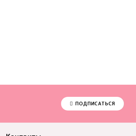
ПОДПИСАТЬСЯ