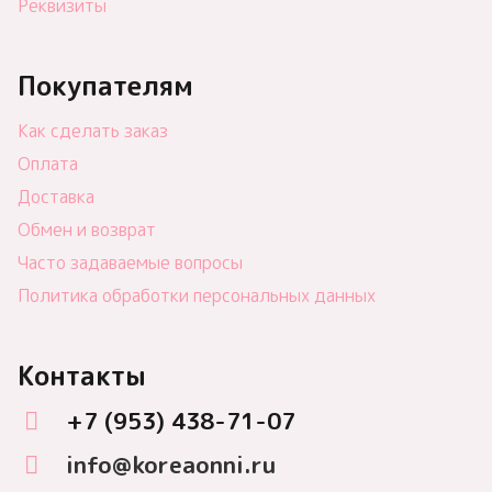
Реквизиты
Покупателям
Как сделать заказ
Оплата
Доставка
Обмен и возврат
Часто задаваемые вопросы
Политика обработки персональных данных
Контакты
+7 (953) 438-71-07
info@koreaonni.ru