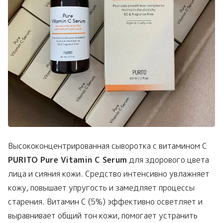
Высококонцентрированная сыворотка с витамином С
PURITO Pure Vitamin C Serum
для здорового цвета
лица и сияния кожи. Средство интенсивно увлажняет
кожу, повышает упругость и замедляет процессы
старения. Витамин С (5%) эффективно осветляет и
выравнивает общий тон кожи, помогает устранить