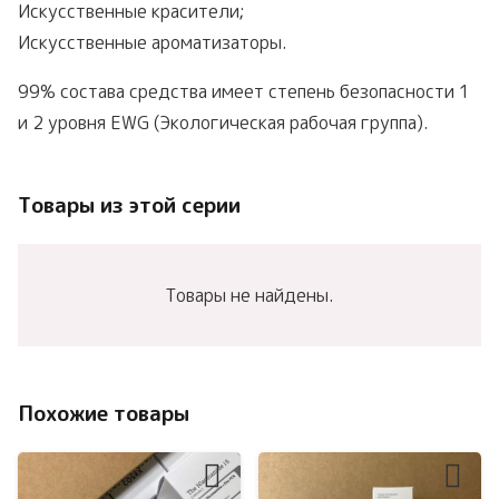
Искусственные красители;
Искусственные ароматизаторы.
99% состава средства имеет степень безопасности 1
и 2 уровня EWG (Экологическая рабочая группа).
Товары из этой серии
Товары не найдены.
Похожие товары