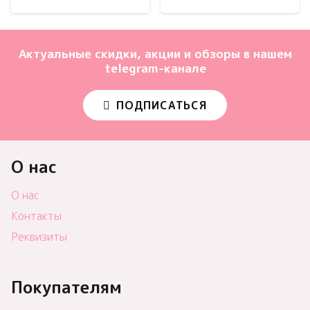
Актуальные скидки, акции и обзоры в нашем
telegram-канале
ПОДПИСАТЬСЯ
О нас
О нас
Контакты
Реквизиты
Покупателям