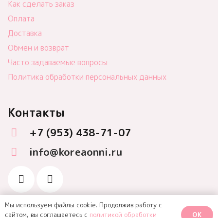
Как сделать заказ
Оплата
Доставка
Обмен и возврат
Часто задаваемые вопросы
Политика обработки персональных данных
Контакты
+7 (953) 438-71-07
info@koreaonni.ru
Мы используем файлы cookie. Продолжив работу с
OK
сайтом, вы соглашаетесь с
политикой обработки