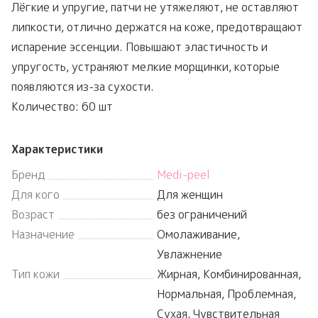
Лёгкие и упругие, патчи не утяжеляют, не оставляют
липкости, отлично держатся на коже, предотвращают
испарение эссенции. Повышают эластичность и
упругость, устраняют мелкие морщинки, которые
появляются из-за сухости.
Количество: 60 шт
Характеристики
Бренд
Medi-peel
Для кого
Для женщин
Возраст
без ограничений
Назначение
Омолаживание,
Увлажнение
Тип кожи
Жирная, Комбинированная,
Нормальная, Проблемная,
Сухая, Чувствительная