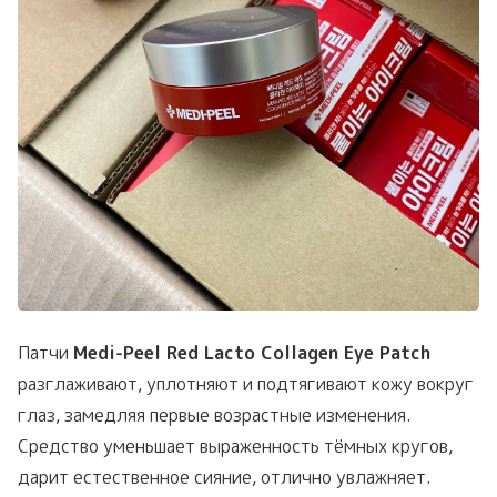
Патчи
Medi-Peel Red Lacto Collagen Eye Patch
разглаживают, уплотняют и подтягивают кожу вокруг
глаз, замедляя первые возрастные изменения.
Средство уменьшает выраженность тёмных кругов,
дарит естественное сияние, отлично увлажняет.