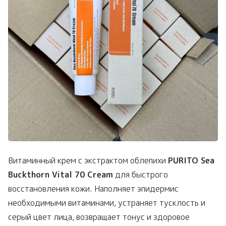
Витаминный крем с экстрактом облепихи
PURITO Sea
Buckthorn Vital 70 Cream
для быстрого
восстановления кожи. Наполняет эпидермис
необходимыми витаминами, устраняет тусклость и
серый цвет лица, возвращает тонус и здоровое