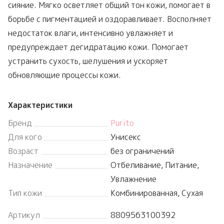
сияние. Мягко осветляет общий тон кожи, помогает в
борьбе с пигментацией и оздоравливает. Восполняет
недостаток влаги, интенсивно увлажняет и
предупреждает дегидратацию кожи. Помогает
устранить сухость, шелушения и ускоряет
обновляющие процессы кожи.
Характеристики
Бренд
Purito
Для кого
Унисекс
Возраст
без ограничений
Назначение
Отбеливание, Питание,
Увлажнение
Тип кожи
Комбинированная, Сухая
Артикул
8809563100392