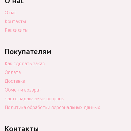
О нас
О нас
Контакты
Реквизиты
Покупателям
Как сделать заказ
Оплата
Доставка
Обмен и возврат
Часто задаваемые вопросы
Политика обработки персональных данных
Контакты