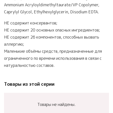
Ammonium Acryloyldimethyltaurate/VP Copolymer,
Caprylyl Glycol, Ethylhexylglycerin, Disodium EDTA.
НЕ содержит консервантов;
НЕ содержит 20 основных опасных ингредиентов;
НЕ содержит 26 компонентов, способных вызвать
аллергию;
Маленькие объёмы средств, предназначенные для
ограниченного по времени использования в связи с
натуральностью составов.
Товары из этой серии
Товары не найдены.