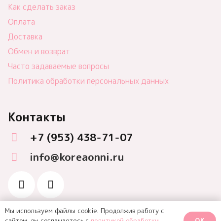
Как сделать заказ
Оплата
Доставка
Обмен и возврат
Часто задаваемые вопросы
Политика обработки персональных данных
Контакты
+7 (953) 438-71-07
info@koreaonni.ru
Мы используем файлы cookie. Продолжив работу с
OK
сайтом, вы соглашаетесь с
политикой обработки