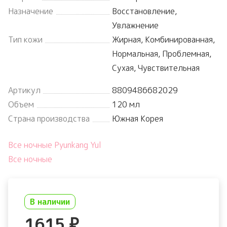
Назначение
Восстановление,
Увлажнение
Тип кожи
Жирная, Комбинированная,
Нормальная, Проблемная,
Сухая, Чувствительная
Артикул
8809486682029
Объем
120 мл
Страна производства
Южная Корея
Все ночные Pyunkang Yul
Все ночные
В наличии
1615
₽