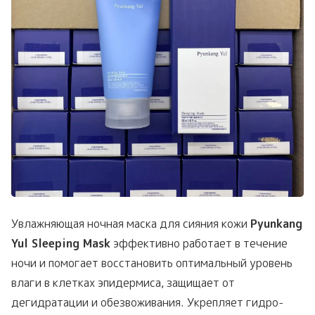
Увлажняющая ночная маска для сияния кожи
Pyunkang
Yul Sleeping Mask
эффективно работает в течение
ночи и помогает восстановить оптимальный уровень
влаги в клетках эпидермиса, защищает от
дегидратации и обезвоживания. Укрепляет гидро-