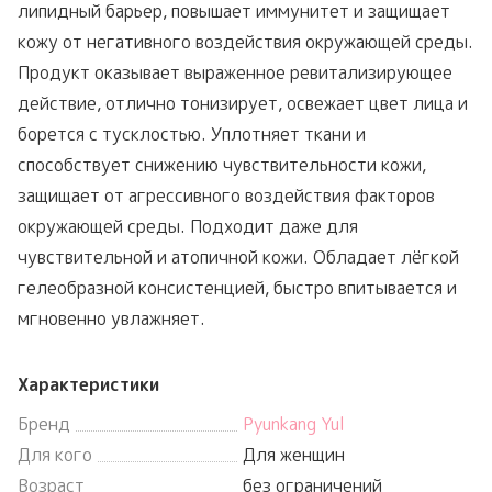
липидный барьер, повышает иммунитет и защищает
кожу от негативного воздействия окружающей среды.
Продукт оказывает выраженное ревитализирующее
действие, отлично тонизирует, освежает цвет лица и
борется с тусклостью. Уплотняет ткани и
способствует снижению чувствительности кожи,
защищает от агрессивного воздействия факторов
окружающей среды. Подходит даже для
чувствительной и атопичной кожи. Обладает лёгкой
гелеобразной консистенцией, быстро впитывается и
мгновенно увлажняет.
Характеристики
Бренд
Pyunkang Yul
Для кого
Для женщин
Возраст
без ограничений