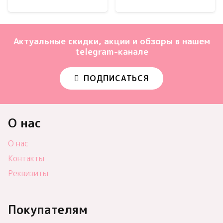
Актуальные скидки, акции и обзоры в нашем
telegram-канале
ПОДПИСАТЬСЯ
О нас
О нас
Контакты
Реквизиты
Покупателям