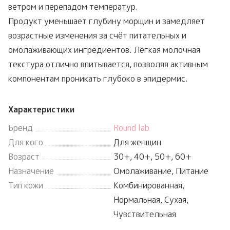
ветром и перепадом температур.
Продукт уменьшает глубину морщин и замедляет
возрастные изменения за счёт питательных и
омолаживающих ингредиентов. Лёгкая молочная
текстура отлично впитывается, позволяя активным
компонентам проникать глубоко в эпидермис.
Характеристики
Бренд
Round lab
Для кого
Для женщин
Возраст
30+, 40+, 50+, 60+
Назначение
Омолаживание, Питание
Тип кожи
Комбинированная,
Нормальная, Сухая,
Чувствительная