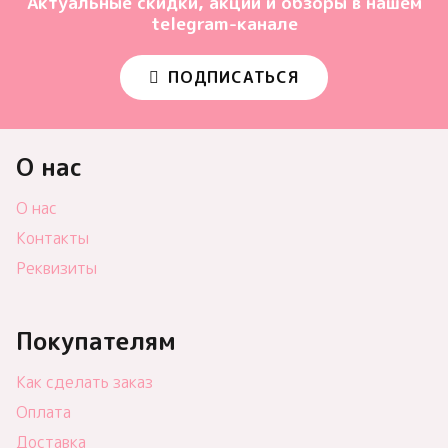
Актуальные скидки, акции и обзоры в нашем
telegram-канале
ПОДПИСАТЬСЯ
О нас
О нас
Контакты
Реквизиты
Покупателям
Как сделать заказ
Оплата
Доставка