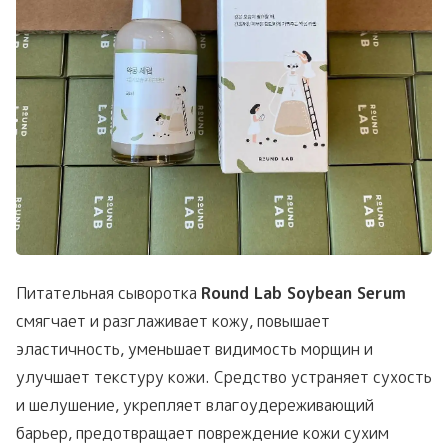
Питательная сыворотка
Round Lab Soybean Serum
смягчает и разглаживает кожу, повышает
эластичность, уменьшает видимость морщин и
улучшает текстуру кожи. Средство устраняет сухость
и шелушение, укрепляет влагоудереживающий
барьер, предотвращает повреждение кожи сухим