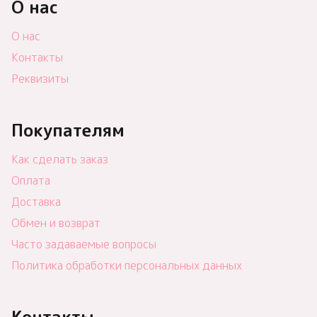
О нас
О нас
Контакты
Реквизиты
Покупателям
Как сделать заказ
Оплата
Доставка
Обмен и возврат
Часто задаваемые вопросы
Политика обработки персональных данных