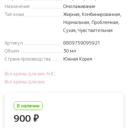
Назначение
Омолаживание
Тип кожи
Жирная, Комбинированная,
Нормальная, Проблемная,
Сухая, Чувствительная
Артикул
8809759095921
Объем
30 мл
Страна производства
Южная Корея
Все кремы для век AHC
Все кремы для век
В наличии
900
₽