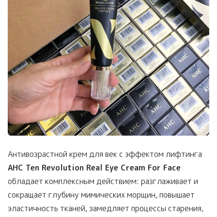
Антивозрастной крем для век с эффектом лифтинга
AHC Ten Revolution Real Eye Cream For Face
обладает комплексным действием: разглаживает и
сокращает глубину мимических морщин, повышает
эластичность тканей, замедляет процессы старения,