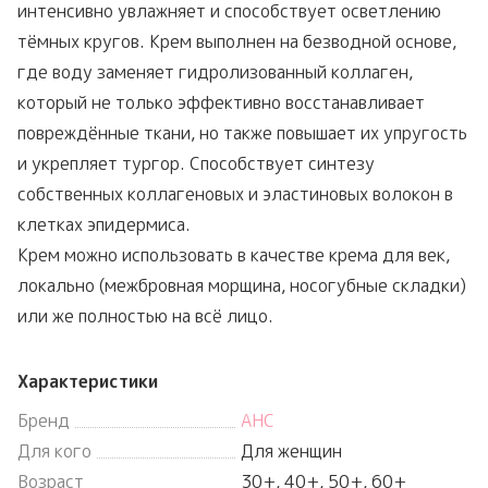
интенсивно увлажняет и способствует осветлению
тёмных кругов. Крем выполнен на безводной основе,
где воду заменяет гидролизованный коллаген,
который не только эффективно восстанавливает
повреждённые ткани, но также повышает их упругость
и укрепляет тургор. Способствует синтезу
собственных коллагеновых и эластиновых волокон в
клетках эпидермиса.
Крем можно использовать в качестве крема для век,
локально (межбровная морщина, носогубные складки)
или же полностью на всё лицо.
Характеристики
Бренд
AHC
Для кого
Для женщин
Возраст
30+, 40+, 50+, 60+