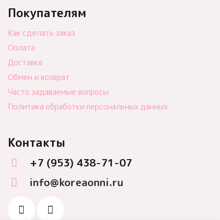
Покупателям
Как сделать заказ
Оплата
Доставка
Обмен и возврат
Часто задаваемые вопросы
Политика обработки персональных данных
Контакты
+7 (953) 438-71-07
info@koreaonni.ru