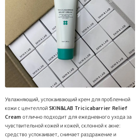
Увлажняющий, успокаивающий крем для проблемной
кожи с центеллой
SKIN&LAB Tricicabarrier Relief
Cream
отлично подходит для ежедневного ухода за
чувствительной кожей и кожей, склонной к акне:
средство успокаивает, снимает раздражение и