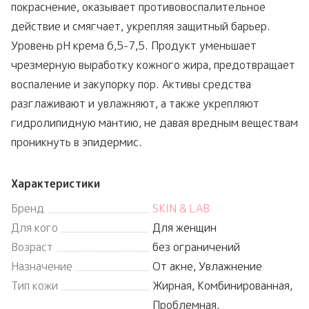
покраснение, оказывает противовоспалительное
действие и смягчает, укрепляя защитный барьер.
Уровень pH крема 6,5-7,5. Продукт уменьшает
чрезмерную выработку кожного жира, предотвращает
воспаление и закупорку пор. Активы средства
разглаживают и увлажняют, а также укрепляют
гидролипидную мантию, не давая вредным веществам
проникнуть в эпидермис.
Характеристики
Бренд
SKIN & LAB
Для кого
Для женщин
Возраст
без ограничений
Назначение
От акне, Увлажнение
Тип кожи
Жирная, Комбинированная,
Проблемная,