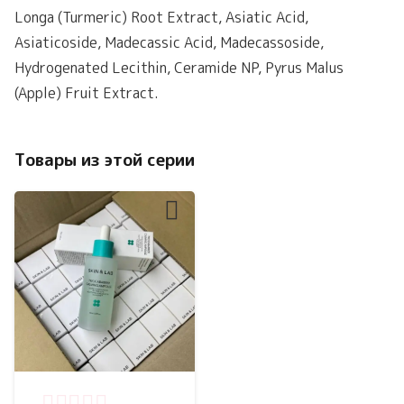
Longa (Turmeric) Root Extract, Asiatic Acid,
Asiaticoside, Madecassic Acid, Madecassoside,
Hydrogenated Lecithin, Ceramide NP, Pyrus Malus
(Apple) Fruit Extract.
Товары из этой серии