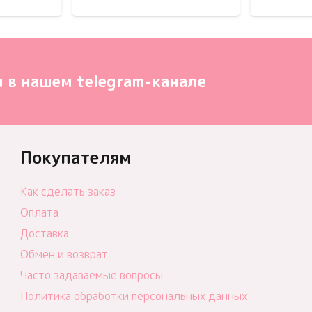
 в нашем telegram-канале
Покупателям
Как сделать заказ
Оплата
Доставка
Обмен и возврат
Часто задаваемые вопросы
Политика обработки персональных данных