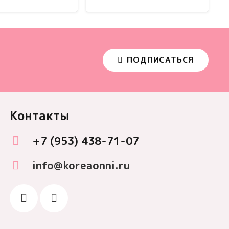
ПОДПИСАТЬСЯ
Контакты
+7 (953) 438-71-07
info@koreaonni.ru