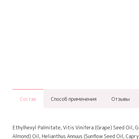
Состав
Способ применения
Отзывы
Ethylhexyl Palmitate, Vitis Vinifera (Grape) Seed Oil, 
Almond) Oil, Helianthus Annuus (Sunflow Seed Oil, Capr