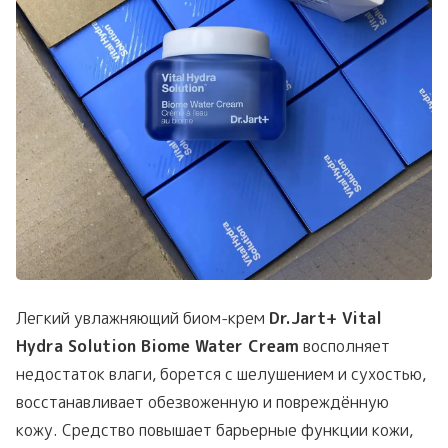
Легкий увлажняющий биом-крем
Dr.Jart+ Vital
Hydra Solution Biome Water Cream
восполняет
недостаток влаги, борется с шелушением и сухостью,
восстанавливает обезвоженную и повреждённую
кожу. Средство повышает барьерные функции кожи,