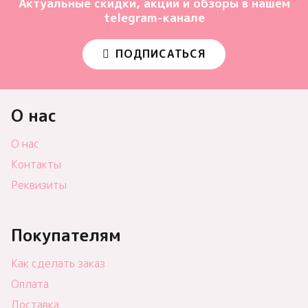
Актуальные скидки, акции и обзоры в нашем
telegram-канале
ПОДПИСАТЬСЯ
О нас
О нас
Контакты
Реквизиты
Покупателям
Как сделать заказ
Оплата
Доставка