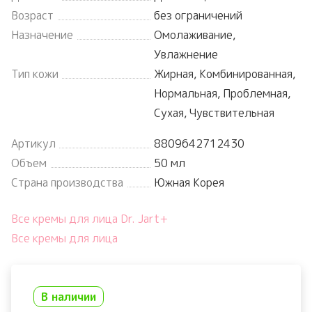
Возраст
без ограничений
Назначение
Омолаживание,
Увлажнение
Тип кожи
Жирная, Комбинированная,
Нормальная, Проблемная,
Сухая, Чувствительная
Артикул
8809642712430
Объем
50 мл
Страна производства
Южная Корея
Все кремы для лица Dr. Jart+
Все кремы для лица
В наличии