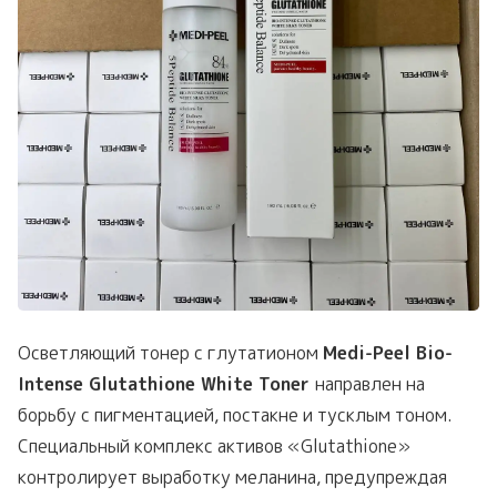
Осветляющий тонер с глутатионом
Medi-Peel Bio-
Intense Glutathione White Toner
направлен на
борьбу с пигментацией, постакне и тусклым тоном.
Специальный комплекс активов «Glutathione»
контролирует выработку меланина, предупреждая