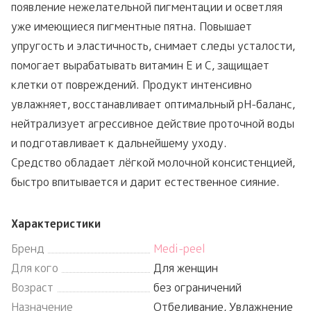
появление нежелательной пигментации и осветляя
уже имеющиеся пигментные пятна. Повышает
упругость и эластичность, снимает следы усталости,
помогает вырабатывать витамин Е и С, защищает
клетки от повреждений. Продукт интенсивно
увлажняет, восстанавливает оптимальный pH-баланс,
нейтрализует агрессивное действие проточной воды
и подготавливает к дальнейшему уходу.
Средство обладает лёгкой молочной консистенцией,
быстро впитывается и дарит естественное сияние.
Характеристики
Бренд
Medi-peel
Для кого
Для женщин
Возраст
без ограничений
Назначение
Отбеливание, Увлажнение