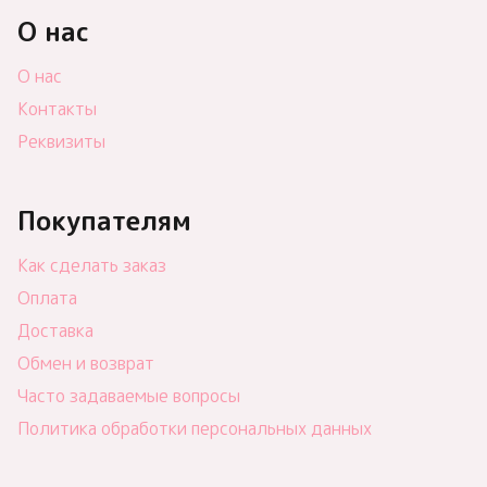
О нас
О нас
Контакты
Реквизиты
Покупателям
Как сделать заказ
Оплата
Доставка
Обмен и возврат
Часто задаваемые вопросы
Политика обработки персональных данных