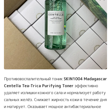
Противовоспалительный тоник
SKIN1004 Madagascar
Centella Tea-Trica Purifying Toner
эффективно
удаляет излишки кожного сала и нормализует работу
сальных желёз. Снижает жирность кожи в течение дня
и матирует. Оказывает мощное антибактериальное