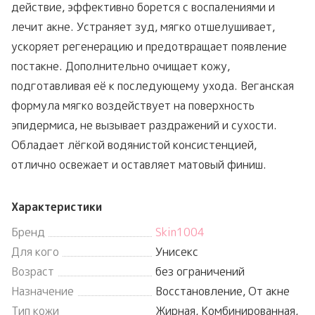
действие, эффективно борется с воспалениями и
лечит акне. Устраняет зуд, мягко отшелушивает,
ускоряет регенерацию и предотвращает появление
постакне. Дополнительно очищает кожу,
подготавливая её к последующему ухода. Веганская
формула мягко воздействует на поверхность
эпидермиса, не вызывает раздражений и сухости.
Обладает лёгкой водянистой консистенцией,
отлично освежает и оставляет матовый финиш.
Характеристики
Бренд
Skin1004
Для кого
Унисекс
Возраст
без ограничений
Назначение
Восстановление, От акне
Тип кожи
Жирная, Комбинированная,