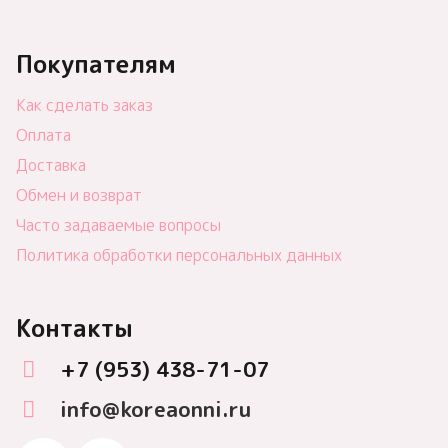
Покупателям
Как сделать заказ
Оплата
Доставка
Обмен и возврат
Часто задаваемые вопросы
Политика обработки персональных данных
Контакты
+7 (953) 438-71-07
info@koreaonni.ru