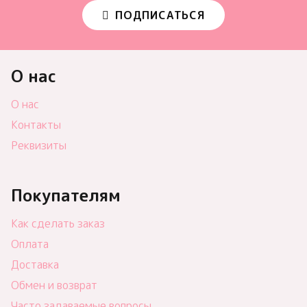
ПОДПИСАТЬСЯ
О нас
О нас
Контакты
Реквизиты
Покупателям
Как сделать заказ
Оплата
Доставка
Обмен и возврат
Часто задаваемые вопросы