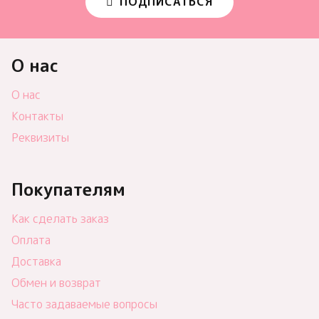
ПОДПИСАТЬСЯ
О нас
О нас
Контакты
Реквизиты
Покупателям
Как сделать заказ
Оплата
Доставка
Обмен и возврат
Часто задаваемые вопросы