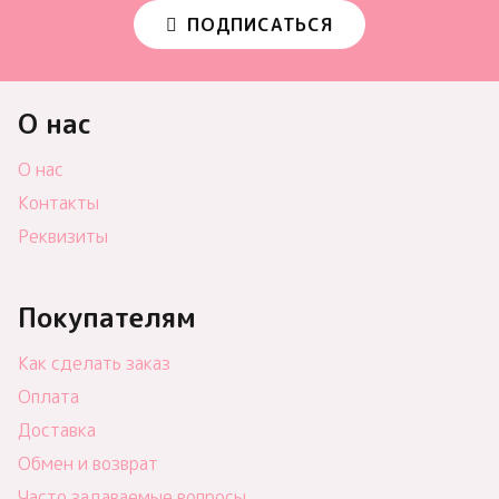
ПОДПИСАТЬСЯ
О нас
О нас
Контакты
Реквизиты
Покупателям
Как сделать заказ
Оплата
Доставка
Обмен и возврат
Часто задаваемые вопросы