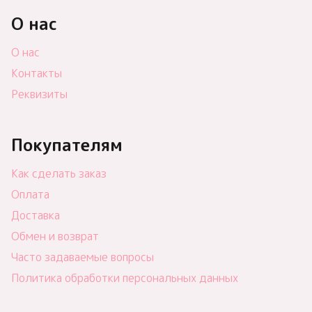
О нас
О нас
Контакты
Реквизиты
Покупателям
Как сделать заказ
Оплата
Доставка
Обмен и возврат
Часто задаваемые вопросы
Политика обработки персональных данных