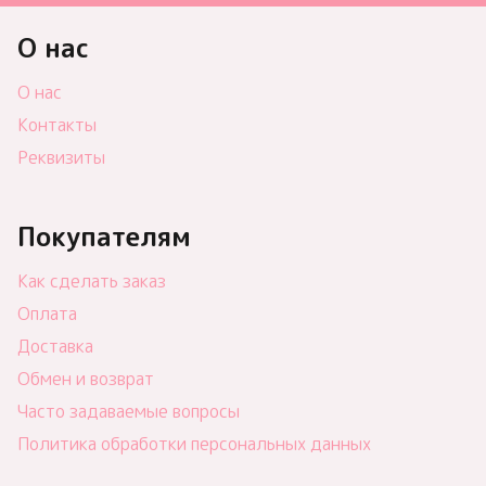
О нас
О нас
Контакты
Реквизиты
Покупателям
Как сделать заказ
Оплата
Доставка
Обмен и возврат
Часто задаваемые вопросы
Политика обработки персональных данных