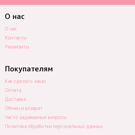
О нас
О нас
Контакты
Реквизиты
Покупателям
Как сделать заказ
Оплата
Доставка
Обмен и возврат
Часто задаваемые вопросы
Политика обработки персональных данных