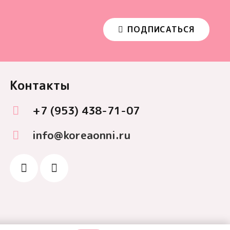
ПОДПИСАТЬСЯ
Контакты
+7 (953) 438-71-07
info@koreaonni.ru