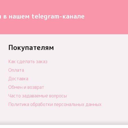
 в нашем telegram-канале
Покупателям
Как сделать заказ
Оплата
Доставка
Обмен и возврат
Часто задаваемые вопросы
Политика обработки персональных данных