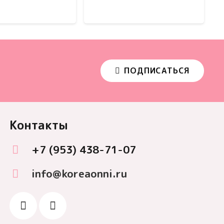
ПОДПИСАТЬСЯ
Контакты
+7 (953) 438-71-07
info@koreaonni.ru