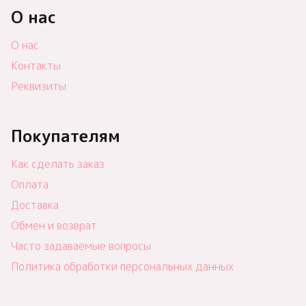
О нас
О нас
Контакты
Реквизиты
Покупателям
Как сделать заказ
Оплата
Доставка
Обмен и возврат
Часто задаваемые вопросы
Политика обработки персональных данных