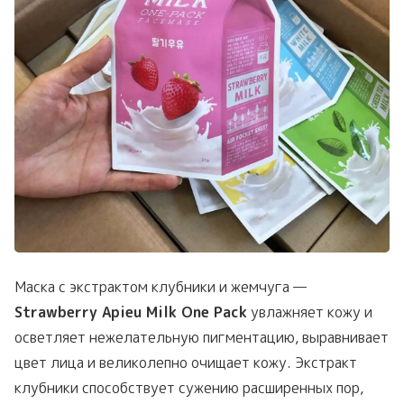
Маска с экстрактом клубники и жемчуга —
Strawberry Apieu Milk One Pack
увлажняет кожу и
осветляет нежелательную пигментацию, выравнивает
цвет лица и великолепно очищает кожу. Экстракт
клубники способствует сужению расширенных пор,