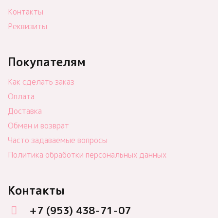
Контакты
Реквизиты
Покупателям
Как сделать заказ
Оплата
Доставка
Обмен и возврат
Часто задаваемые вопросы
Политика обработки персональных данных
Контакты
+7 (953) 438-71-07