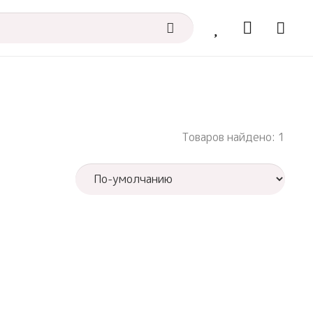
Товаров найдено: 1