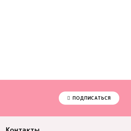
ПОДПИСАТЬСЯ
Контакты