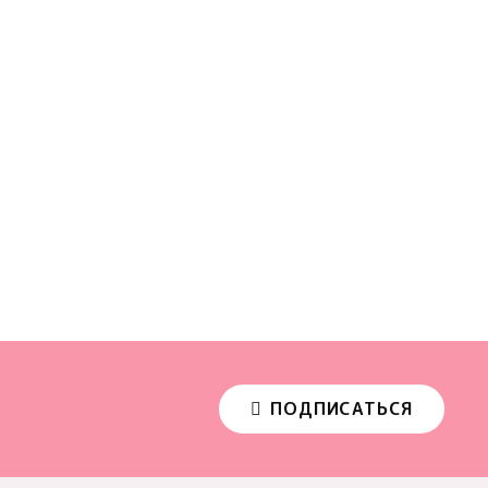
ПОДПИСАТЬСЯ