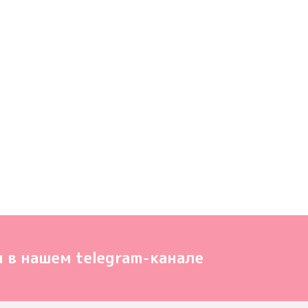
 в нашем telegram-канале