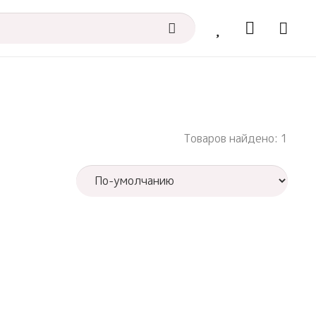
Товаров найдено: 1