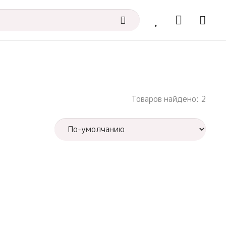
Товаров найдено: 2