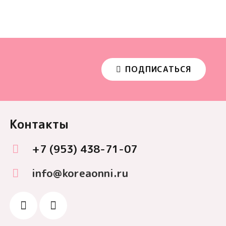
ПОДПИСАТЬСЯ
Контакты
+7 (953) 438-71-07
info@koreaonni.ru