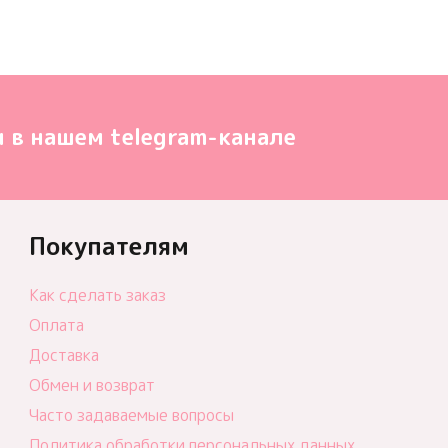
 в нашем telegram-канале
Покупателям
Как сделать заказ
Оплата
Доставка
Обмен и возврат
Часто задаваемые вопросы
Политика обработки персональных данных