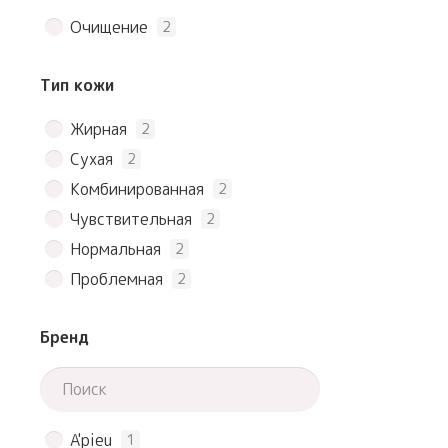
Очищение
2
Тип кожи
Жирная
2
Сухая
2
Комбинированная
2
Чувствительная
2
Нормальная
2
Проблемная
2
Бренд
A'pieu
1