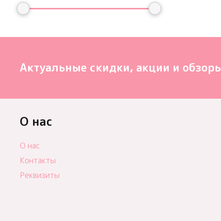
Актуальные скидки, акции и обзоры
О нас
О нас
Контакты
Реквизиты