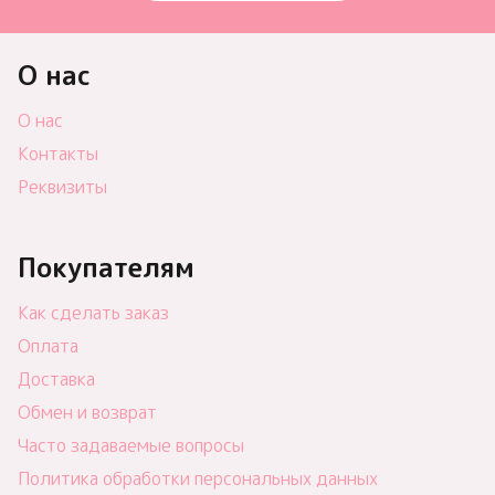
О нас
О нас
Контакты
Реквизиты
Покупателям
Как сделать заказ
Оплата
Доставка
Обмен и возврат
Часто задаваемые вопросы
Политика обработки персональных данных