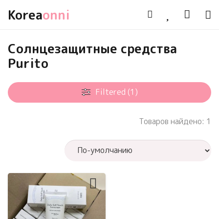
Korea
onni
Солнцезащитные средства
Purito
Filtered (1)
Товаров найдено: 1