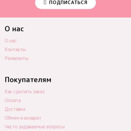
ПОДПИСАТЬСЯ
О нас
О нас
Контакты
Реквизиты
Покупателям
Как сделать заказ
Оплата
Доставка
Обмен и возврат
Часто задаваемые вопросы