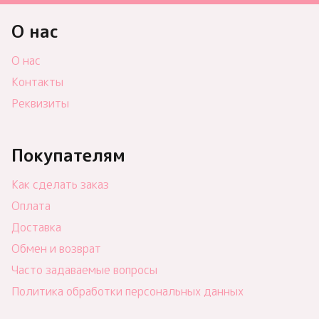
О нас
О нас
Контакты
Реквизиты
Покупателям
Как сделать заказ
Оплата
Доставка
Обмен и возврат
Часто задаваемые вопросы
Политика обработки персональных данных