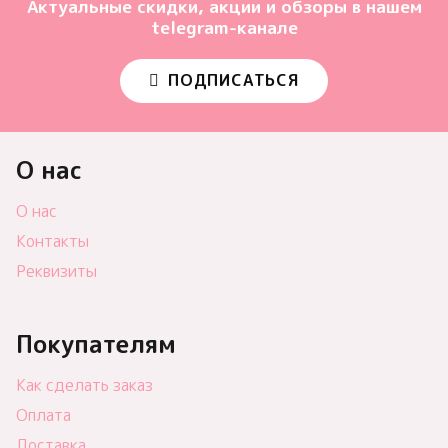
Актуальные скидки, акции и обзоры в нашем
telegram-канале
ПОДПИСАТЬСЯ
О нас
О нас
Контакты
Реквизиты
Покупателям
Как сделать заказ
Оплата
Доставка