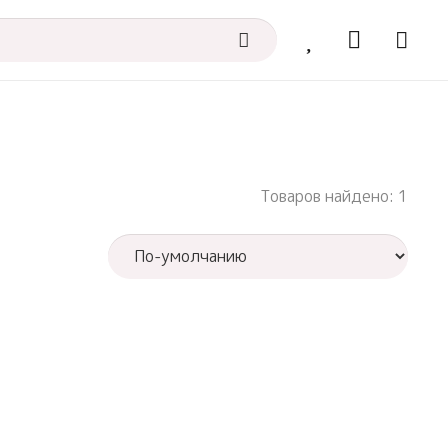
Товаров найдено: 1