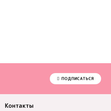
ПОДПИСАТЬСЯ
Контакты