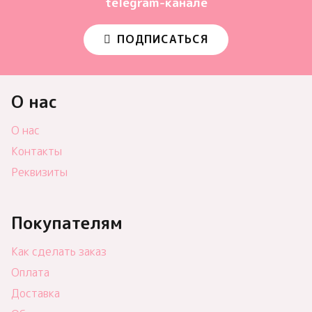
telegram-канале
ПОДПИСАТЬСЯ
О нас
О нас
Контакты
Реквизиты
Покупателям
Как сделать заказ
Оплата
Доставка