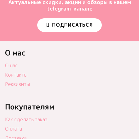
Актуальные скидки, акции и обзоры в нашем
telegram-канале
ПОДПИСАТЬСЯ
О нас
О нас
Контакты
Реквизиты
Покупателям
Как сделать заказ
Оплата
Доставка