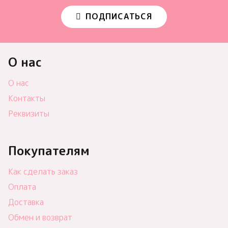
ПОДПИСАТЬСЯ
О нас
О нас
Контакты
Реквизиты
Покупателям
Как сделать заказ
Оплата
Доставка
Обмен и возврат