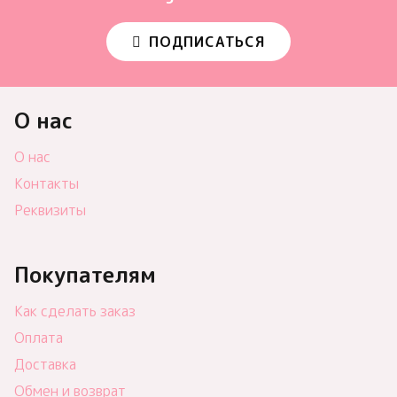
ПОДПИСАТЬСЯ
О нас
О нас
Контакты
Реквизиты
Покупателям
Как сделать заказ
Оплата
Доставка
Обмен и возврат