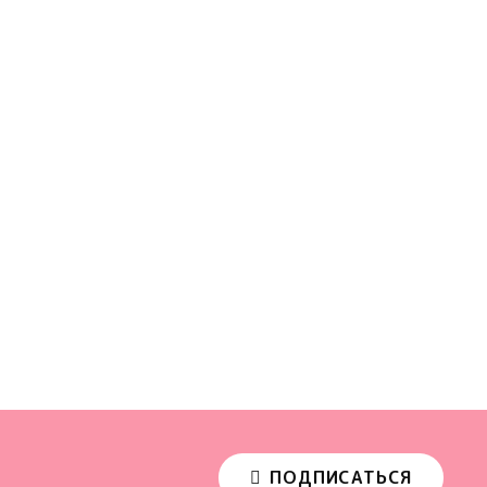
ПОДПИСАТЬСЯ