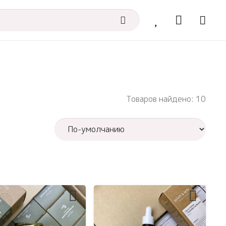
Товаров найдено: 10