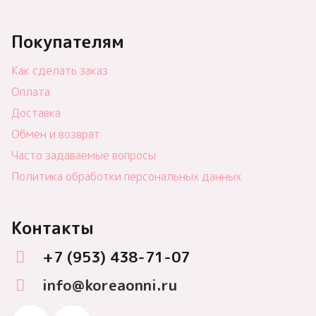
Покупателям
Как сделать заказ
Оплата
Доставка
Обмен и возврат
Часто задаваемые вопросы
Политика обработки персональных данных
Контакты
+7 (953) 438-71-07
info@koreaonni.ru