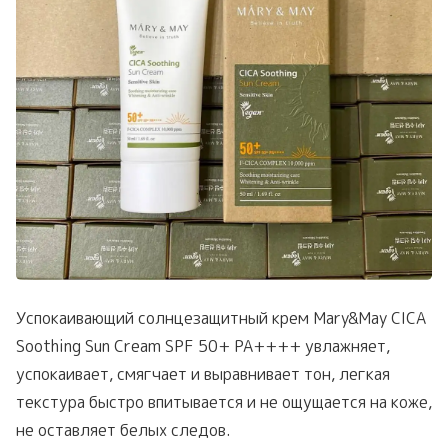
Успокаивающий солнцезащитный крем Mary&May CICA
Soothing Sun Cream SPF 50+ PA++++ увлажняет,
успокаивает, смягчает и выравнивает тон, легкая
текстура быстро впитывается и не ощущается на коже,
не оставляет белых следов.