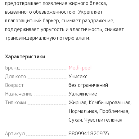
предотвращает появление жирного блеска,
вызванного обезвоженностью. Укрепляет
влагозащитный барьер, снимает раздражение,
поддерживает упругость и эластичность, снижает
трансэпидермальную потерю влаги.
Характеристики
Бренд
Medi-peel
Для кого
Унисекс
Возраст
без ограничений
Назначение
Увлажнение
Тип кожи
Жирная, Комбинированная,
Нормальная, Проблемная,
Сухая, Чувствительная
Артикул
8809941820935