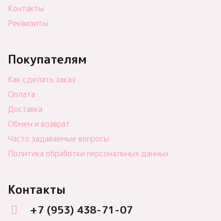
Контакты
Реквизиты
Покупателям
Как сделать заказ
Оплата
Доставка
Обмен и возврат
Часто задаваемые вопросы
Политика обработки персональных данных
Контакты
+7 (953) 438-71-07