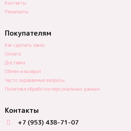
Контакты
Реквизиты
Покупателям
Как сделать заказ
Оплата
Доставка
Обмен и возврат
Часто задаваемые вопросы
Политика обработки персональных данных
Контакты
+7 (953) 438-71-07