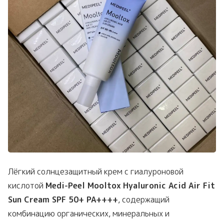
Лёгкий солнцезащитный крем с гиалуроновой
кислотой
Medi-Peel Mooltox Hyaluronic Acid Air Fit
Sun Cream SPF 50+ PA++++
, содержащий
комбинацию органических, минеральных и