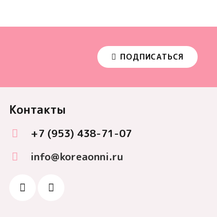
ПОДПИСАТЬСЯ
Контакты
+7 (953) 438-71-07
info@koreaonni.ru