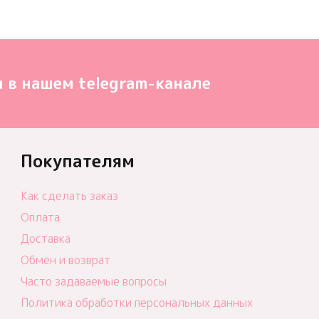
 в нашем telegram-канале
Покупателям
Как сделать заказ
Оплата
Доставка
Обмен и возврат
Часто задаваемые вопросы
Политика обработки персональных данных