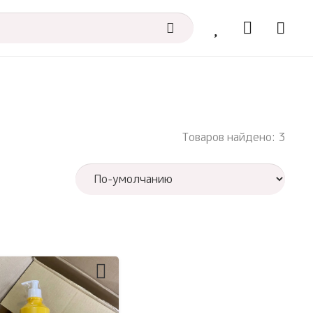
Товаров найдено: 3