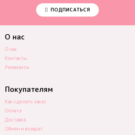
ПОДПИСАТЬСЯ
О нас
О нас
Контакты
Реквизиты
Покупателям
Как сделать заказ
Оплата
Доставка
Обмен и возврат